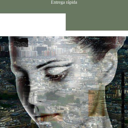
Entrega rápida