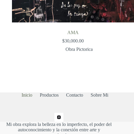
AMA
$
30,000.00
Obra Pictorica
Inicio
Productos
Contacto
Sobre Mi
Mi obra explora la belleza en lo imperfecto, el poder del
autoconocimiento y la conexión entre arte y