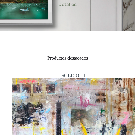
Detalles
Productos destacados
SOLD OUT