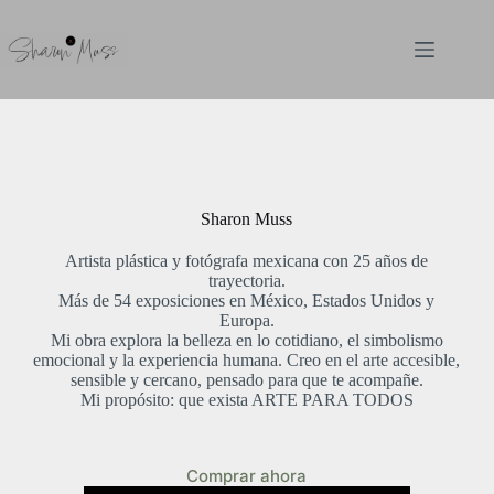
Saltar
al
contenido
Sharon Muss
Artista plástica y fotógrafa mexicana con 25 años de
trayectoria.
Más de 54 exposiciones en México, Estados Unidos y
Europa.
Mi obra explora la belleza en lo cotidiano, el simbolismo
emocional y la experiencia humana. Creo en el arte accesible,
sensible y cercano, pensado para que te acompañe.
Mi propósito: que exista ARTE PARA TODOS
Comprar ahora