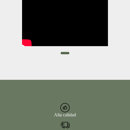
Alta calidad