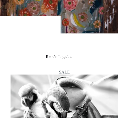
Recién llegados
SALE