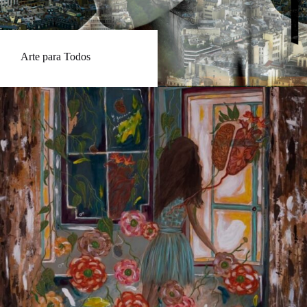
Arte para Todos