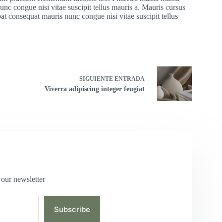
unc congue nisi vitae suscipit tellus mauris a. Mauris cursus
at consequat mauris nunc congue nisi vitae suscipit tellus
SIGUIENTE
ENTRADA
Viverra adipiscing integer feugiat
 our newsletter
Subscribe