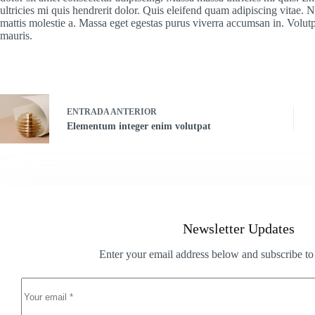
ultricies mi quis hendrerit dolor. Quis eleifend quam adipiscing vitae. N
mattis molestie a. Massa eget egestas purus viverra accumsan in. Volutp
mauris.
ENTRADA
ANTERIOR
Elementum integer enim volutpat
Newsletter Updates
Enter your email address below and subscribe to