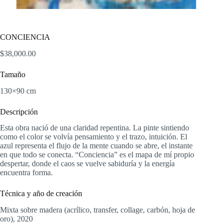
CONCIENCIA
$
38,000.00
Tamaño
130×90 cm
Descripción
Esta obra nació de una claridad repentina. La pinte sintiendo
como el color se volvía pensamiento y el trazo, intuición. El
azul representa el flujo de la mente cuando se abre, el instante
en que todo se conecta. “Conciencia” es el mapa de mí propio
despertar, donde el caos se vuelve sabiduría y la energía
encuentra forma.
Técnica y año de creación
Mixta sobre madera (acrílico, transfer, collage, carbón, hoja de
oro), 2020