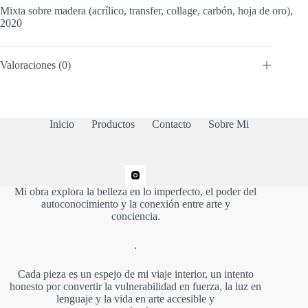
Mixta sobre madera (acrílico, transfer, collage, carbón, hoja de oro),
2020
Valoraciones (0)
Inicio
Productos
Contacto
Sobre Mi
Mi obra explora la belleza en lo imperfecto, el poder del
autoconocimiento y la conexión entre arte y
conciencia.
.
Cada pieza es un espejo de mi viaje interior, un intento
honesto por convertir la vulnerabilidad en fuerza, la luz en
lenguaje y la vida en arte accesible y